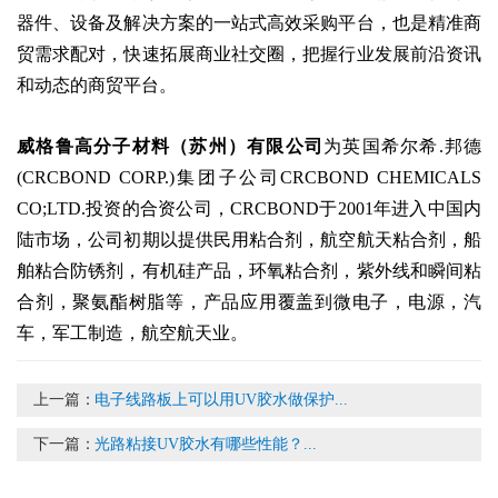
器件、设备及解决方案的一站式高效采购平台，也是精准商
贸需求配对，快速拓展商业社交圈，把握行业发展前沿资讯
和动态的商贸平台。
威格鲁高分子材料（苏州）有限公司
为英国希尔希.邦德
(CRCBOND CORP.)集团子公司CRCBOND CHEMICALS
CO;LTD.投资的合资公司，CRCBOND于2001年进入中国内
陆市场，公司初期以提供民用粘合剂，航空航天粘合剂，船
舶粘合防锈剂，有机硅产品，环氧粘合剂，紫外线和瞬间粘
合剂，聚氨酯树脂等，产品应用覆盖到微电子，电源，汽
车，军工制造，航空航天业。
上一篇：
电子线路板上可以用UV胶水做保护...
下一篇：
光路粘接UV胶水有哪些性能？...