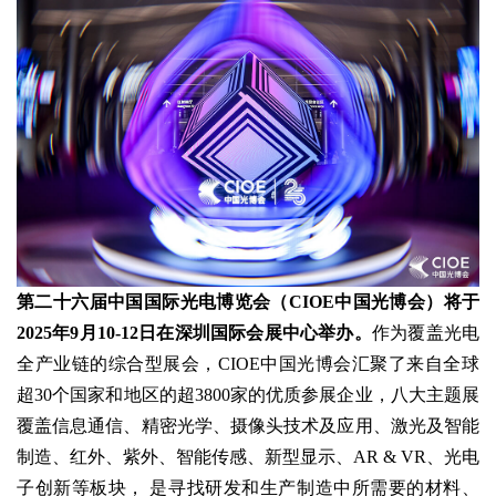
第二十六届中国国际光电博览会（CIOE中国光博会）
将于
2025年9月10-12日在深圳国际会展中心举办。
作为覆盖光电
全产业链的综合型展会，CIOE中国光博会汇聚了来自全球
超30个国家和地区的超3800家的优质参展企业，八大主题展
覆盖信息通信、精密光学、摄像头技术及应用、激光及智能
制造、红外、紫外、智能传感、新型显示、AR & VR、光电
子创新等板块， 是寻找研发和生产制造中所需要的材料、