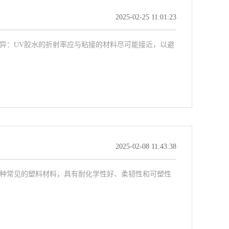
2025-02-25 11:01:23
差异：UV胶水的折射率应与粘接的材料尽可能接近，以避
2025-02-08 11:43:38
一种常见的塑料材料，具有耐化学性好、柔韧性和可塑性