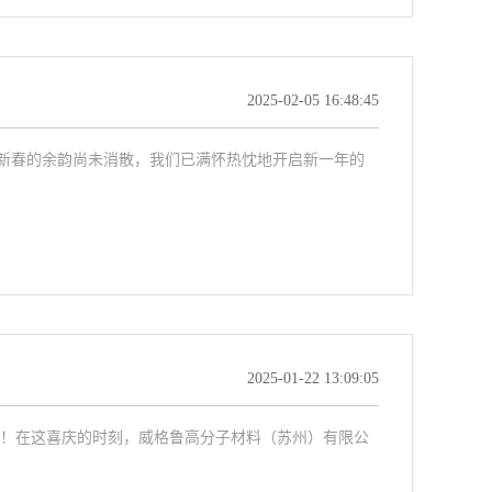
2025-02-05 16:48:45
新春的余韵尚未消散，我们已满怀热忱地开启新一年的
2025-01-22 13:09:05
祥！在这喜庆的时刻，威格鲁高分子材料（苏州）有限公