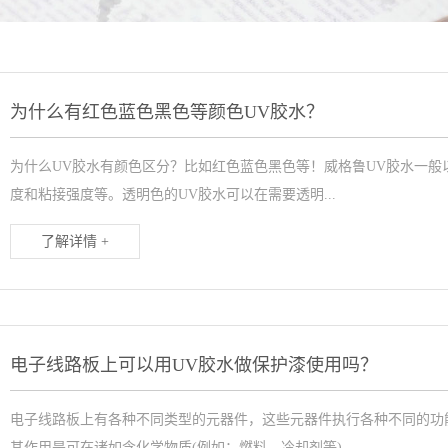
为什么有红色蓝色黑色等颜色UV胶水？
为什么UV胶水有颜色区分？比如红色蓝色黑色等！威格鲁UV胶水一
度和粘接强度等。透明色的UV胶水可以在需要透明...
了解详情 +
电子线路板上可以用UV胶水做保护漆使用吗？
电子线路板上有各种不同类型的元器件，这些元器件执行各种不同的功
其作用是可在诸如含化学物质(例如：燃料、冷却剂等)...