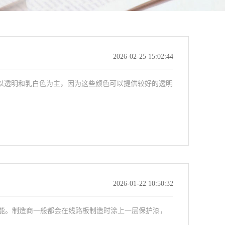
2026-02-25 15:02:44
般以透明和乳白色为主，因为这些颜色可以提供较好的透明
2026-01-22 10:50:32
能。制造商一般都会在线路板制造时涂上一层保护漆，