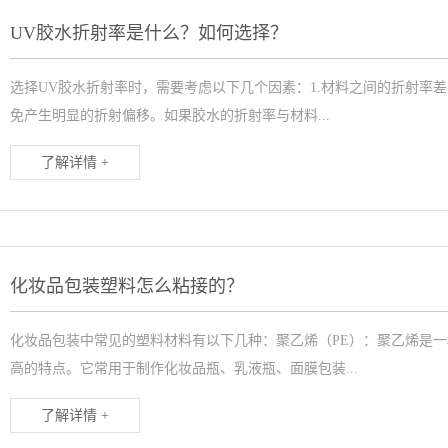
UV胶水折射率是什么？如何选择？
选择UV胶水折射率时，需要考虑以下几个因素：1.材料之间的折射率
免产生明显的折射偏移。如果胶水的折射率与材料...
了解详情 +
化妆品包装塑料怎么粘接的？
化妆品包装中常见的塑料材料有以下几种：聚乙烯（PE）：聚乙烯是
高的特点。它常用于制作化妆品瓶、乳液瓶、面膜包装...
了解详情 +