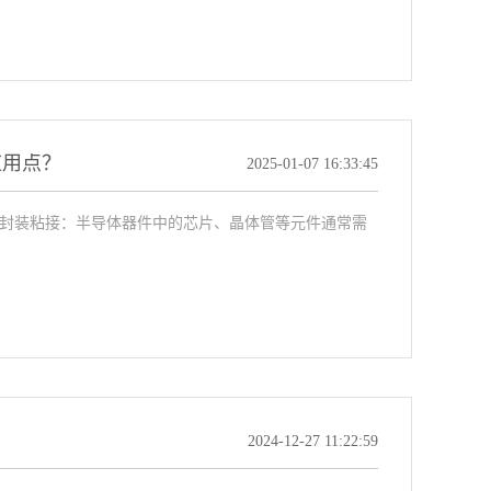
应用点？
2025-01-07 16:33:45
与封装粘接：半导体器件中的芯片、晶体管等元件通常需
2024-12-27 11:22:59