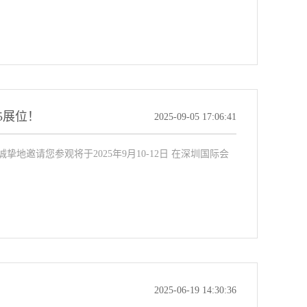
5展位！
2025-09-05 17:06:41
邀请您参观将于2025年9月10-12日 在深圳国际会
2025-06-19 14:30:36