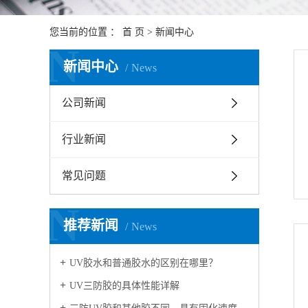
您当前的位置 ：
首 页
>
新闻中心
N
新闻中心
News
公司新闻
行业新闻
常见问题
N
推荐新闻
News
UV胶水和普通胶水的区别在哪里？
UV三防胶的具体性能详解