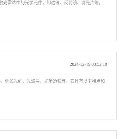
激光雷达中的光学元件，如透镜、反射镜、滤光片等，
2024-12-19 08:52:10
件，例如光纤、光波导、光学透镜等。它具有以下特点和