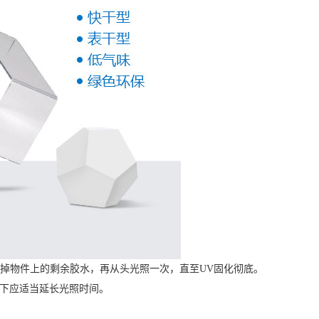
掉物件上的剩余胶水，再从头光照一次，直至UV固化彻底。
件下应适当延长光照时间。